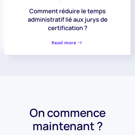
Comment réduire le temps
administratif lié aux jurys de
certification ?
Read more
On commence
maintenant ?