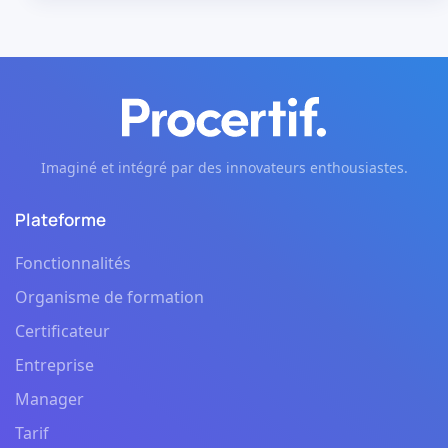
Imaginé et intégré par des innovateurs enthousiastes.
Plateforme
Fonctionnalités
Organisme de formation
Certificateur
Entreprise
Manager
Tarif