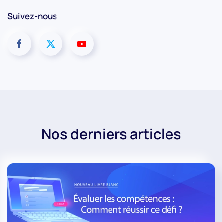
Suivez-nous
Nos derniers articles