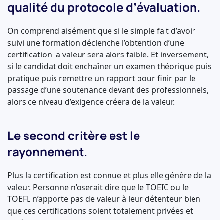
qualité du protocole d’évaluation.
On comprend aisément que si le simple fait d’avoir
suivi une formation déclenche l’obtention d’une
certification la valeur sera alors faible. Et inversement,
si le candidat doit enchaîner un examen théorique puis
pratique puis remettre un rapport pour finir par le
passage d’une soutenance devant des professionnels,
alors ce niveau d’exigence créera de la valeur.
Le second critère est le
rayonnement.
Plus la certification est connue et plus elle génère de la
valeur. Personne n’oserait dire que le TOEIC ou le
TOEFL n’apporte pas de valeur à leur détenteur bien
que ces certifications soient totalement privées et