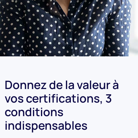
Donnez de la valeur à
vos certifications, 3
conditions
indispensables