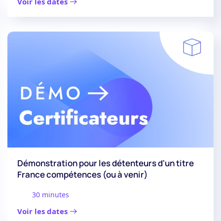
Voir les dates
Démonstration pour les détenteurs d'un titre
France compétences (ou à venir)
30 minutes
Voir les dates