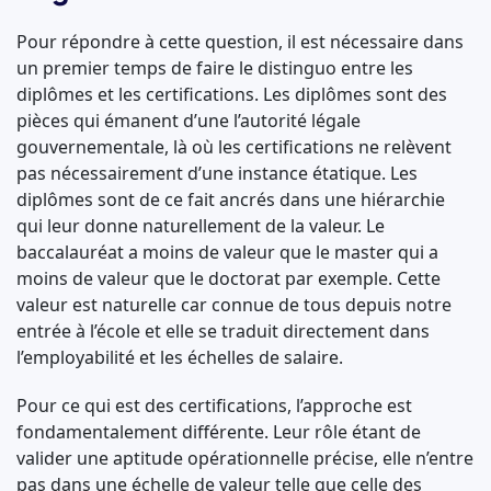
Pour répondre à cette question, il est nécessaire dans
un premier temps de faire le distinguo entre les
diplômes et les certifications. Les diplômes sont des
pièces qui émanent d’une l’autorité légale
gouvernementale, là où les certifications ne relèvent
pas nécessairement d’une instance étatique. Les
diplômes sont de ce fait ancrés dans une hiérarchie
qui leur donne naturellement de la valeur. Le
baccalauréat a moins de valeur que le master qui a
moins de valeur que le doctorat par exemple. Cette
valeur est naturelle car connue de tous depuis notre
entrée à l’école et elle se traduit directement dans
l’employabilité et les échelles de salaire.
Pour ce qui est des certifications, l’approche est
fondamentalement différente. Leur rôle étant de
valider une aptitude opérationnelle précise, elle n’entre
pas dans une échelle de valeur telle que celle des