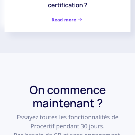
certification ?
Read more
On commence
maintenant ?
Essayez toutes les fonctionnalités de
Procertif pendant 30 jours.