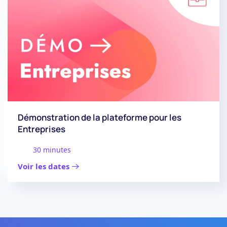
Démonstration de la plateforme pour les
Entreprises
30 minutes
Voir les dates