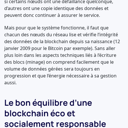
si certains nœuds ont une défaillance quelconque,
d’autres ont une copie identique des données et
peuvent donc continuer à assurer le service.
Mais pour que le système fonctionne, il faut que
chacun des nœuds du réseau lise et vérifie l’intégrité
des données de la blockchain depuis sa naissance (12
janvier 2009 pour le Bitcoin par exemple). Sans aller
plus loin dans les aspects techniques liés à l’écriture
des blocs (minage) on comprend facilement que le
volume de données gérées sera toujours en
progression et que l’énergie nécessaire à sa gestion
aussi.
Le bon équilibre d’une
blockchain éco et
socialement responsable