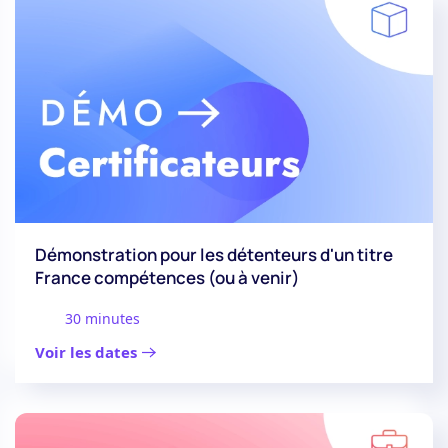
Démonstration pour les détenteurs d'un titre
France compétences (ou à venir)
30 minutes
Voir les dates