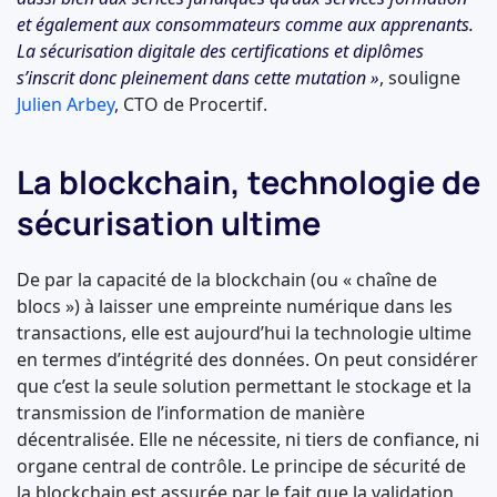
et également aux consommateurs comme aux apprenants.
La sécurisation digitale des certifications et diplômes
s’inscrit donc pleinement dans cette mutation »
, souligne
Julien Arbey
, CTO de Procertif.
La blockchain, technologie de
sécurisation ultime
De par la capacité de la blockchain (ou « chaîne de
blocs ») à laisser une empreinte numérique dans les
transactions, elle est aujourd’hui la technologie ultime
en termes d’intégrité des données. On peut considérer
que c’est la seule solution permettant le stockage et la
transmission de l’information de manière
décentralisée. Elle ne nécessite, ni tiers de confiance, ni
organe central de contrôle. Le principe de sécurité de
la blockchain est assurée par le fait que la validation