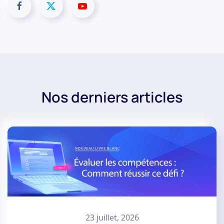
Nos derniers articles
23 juillet, 2026