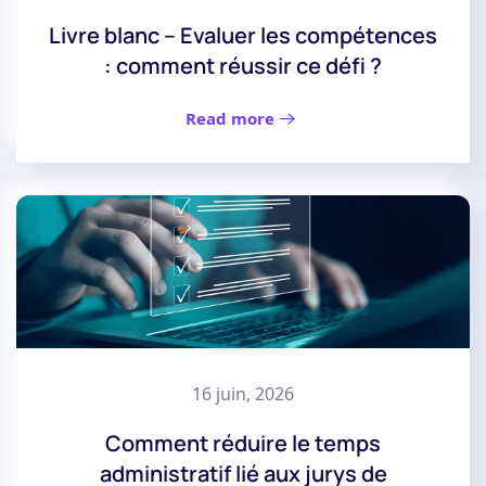
Livre blanc – Evaluer les compétences
: comment réussir ce défi ?
Read more
16 juin, 2026
Comment réduire le temps
administratif lié aux jurys de