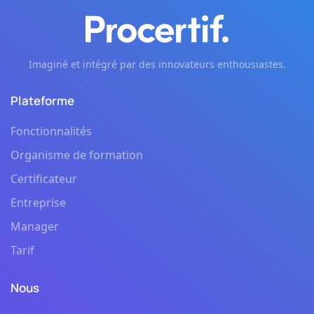
Imaginé et intégré par des innovateurs enthousiastes.
Plateforme
Fonctionnalités
Organisme de formation
Certificateur
Entreprise
Manager
Tarif
Nous