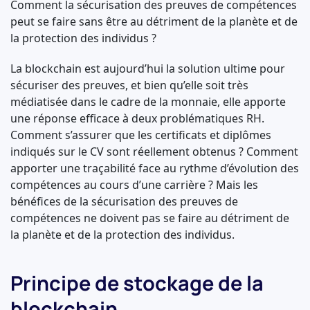
Comment la sécurisation des preuves de compétences
peut se faire sans être au détriment de la planète et de
la protection des individus ?
La blockchain est aujourd’hui la solution ultime pour
sécuriser des preuves, et bien qu’elle soit très
médiatisée dans le cadre de la monnaie, elle apporte
une réponse efficace à deux problématiques RH.
Comment s’assurer que les certificats et diplômes
indiqués sur le CV sont réellement obtenus ? Comment
apporter une traçabilité face au rythme d’évolution des
compétences au cours d’une carrière ? Mais les
bénéfices de la sécurisation des preuves de
compétences ne doivent pas se faire au détriment de
la planète et de la protection des individus.
Principe de stockage de la
blockchain