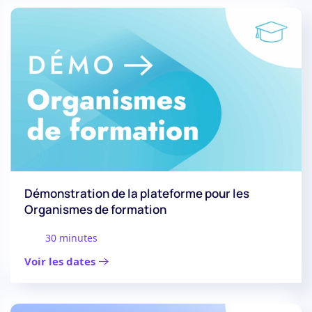
Démonstration de la plateforme pour les
Organismes de formation
30 minutes
Voir les dates