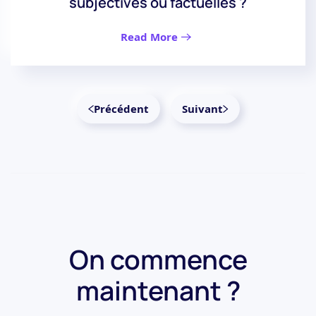
subjectives ou factuelles ?
Read More
Précédent
Suivant
On commence
maintenant ?