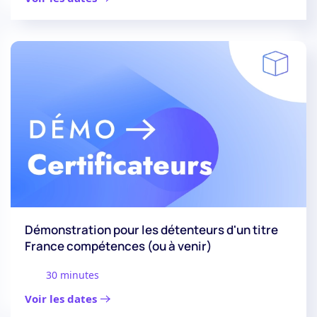
Démonstration pour les détenteurs d'un titre
France compétences (ou à venir)
30 minutes
Voir les dates