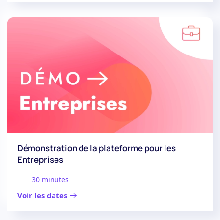
Démonstration de la plateforme pour les
Entreprises
30 minutes
Voir les dates