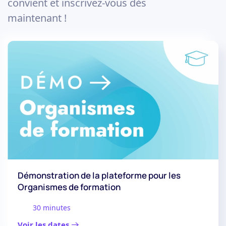
convient et inscrivez-vous dès
maintenant !
Démonstration de la plateforme pour les
Organismes de formation
30 minutes
Voir les dates