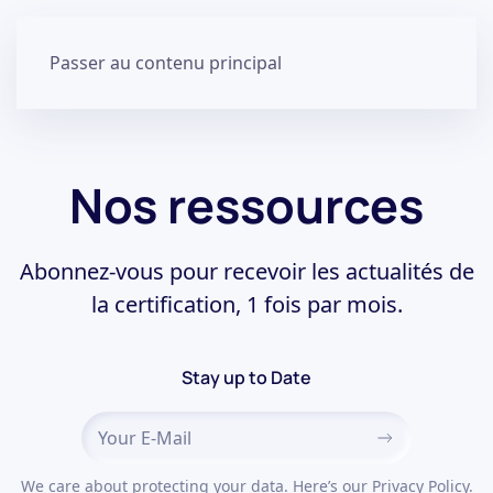
Passer au contenu principal
Nos ressources
Abonnez-vous pour recevoir les actualités de
la certification, 1 fois par mois.
Stay up to Date
We care about protecting your data. Here’s our Privacy Policy.