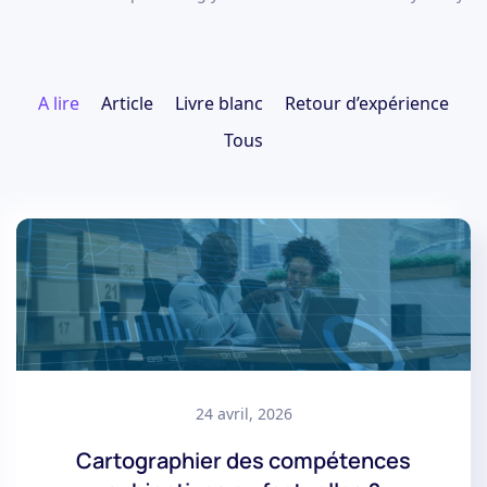
A lire
Article
Livre blanc
Retour d’expérience
Tous
24 avril, 2026
Cartographier des compétences