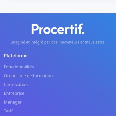
Imaginé et intégré par des innovateurs enthousiastes.
Plateforme
Fonctionnalités
Organisme de formation
Certificateur
Entreprise
Manager
Tarif