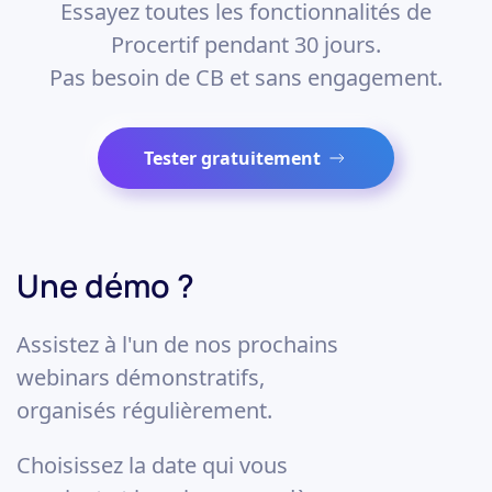
Essayez toutes les fonctionnalités de
Procertif pendant 30 jours.
Pas besoin de CB et sans engagement.
Tester gratuitement
Une démo ?
Assistez à l'un de nos prochains
webinars démonstratifs,
organisés régulièrement.
Choisissez la date qui vous