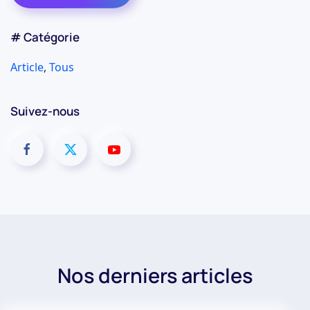
# Catégorie
Article
,
Tous
Suivez-nous
Nos derniers articles