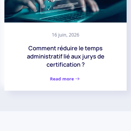
16 juin, 2026
Comment réduire le temps
administratif lié aux jurys de
certification ?
Read more