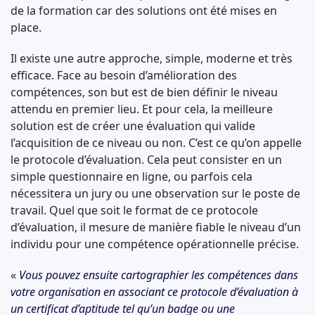
de la formation car des solutions ont été mises en
place.
Il existe une autre approche, simple, moderne et très
efficace. Face au besoin d’amélioration des
compétences, son but est de bien définir le niveau
attendu en premier lieu. Et pour cela, la meilleure
solution est de créer une évaluation qui valide
l’acquisition de ce niveau ou non. C’est ce qu’on appelle
le protocole d’évaluation. Cela peut consister en un
simple questionnaire en ligne, ou parfois cela
nécessitera un jury ou une observation sur le poste de
travail. Quel que soit le format de ce protocole
d’évaluation, il mesure de manière fiable le niveau d’un
individu pour une compétence opérationnelle précise.
«
Vous pouvez ensuite cartographier les compétences dans
votre organisation en associant ce protocole d’évaluation à
un certificat d’aptitude tel qu’un badge ou une