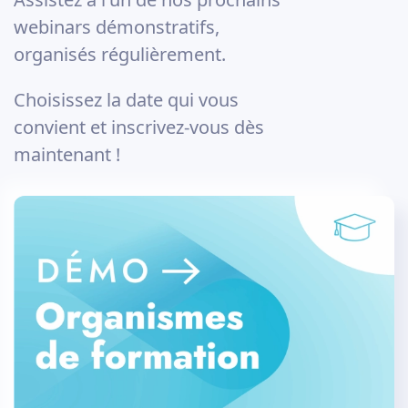
webinars démonstratifs,
organisés régulièrement.
Choisissez la date qui vous
convient et inscrivez-vous dès
maintenant !