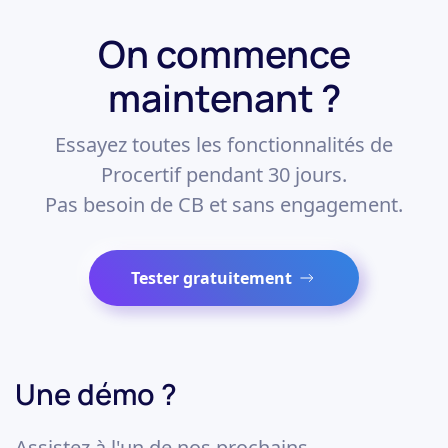
On commence
maintenant ?
Essayez toutes les fonctionnalités de
Procertif pendant 30 jours.
Pas besoin de CB et sans engagement.
Tester gratuitement
Une démo ?
Assistez à l'un de nos prochains