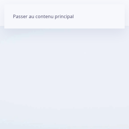
Passer au contenu principal