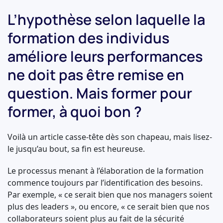
L’hypothèse selon laquelle la
formation des individus
améliore leurs performances
ne doit pas être remise en
question. Mais former pour
former, à quoi bon ?
Voilà un article casse-tête dès son chapeau, mais lisez-
le jusqu’au bout, sa fin est heureuse.
Le processus menant à l’élaboration de la formation
commence toujours par l’identification des besoins.
Par exemple, « ce serait bien que nos managers soient
plus des leaders », ou encore, « ce serait bien que nos
collaborateurs soient plus au fait de la sécurité