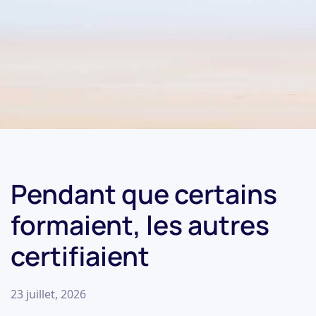
Pendant que certains
formaient, les autres
certifiaient
23 juillet, 2026