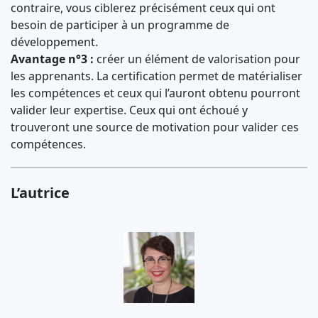
contraire, vous ciblerez précisément ceux qui ont
besoin de participer à un programme de
développement.
Avantage n°3 :
créer un élément de valorisation pour
les apprenants. La certification permet de matérialiser
les compétences et ceux qui l’auront obtenu pourront
valider leur expertise. Ceux qui ont échoué y
trouveront une source de motivation pour valider ces
compétences.
L’autrice