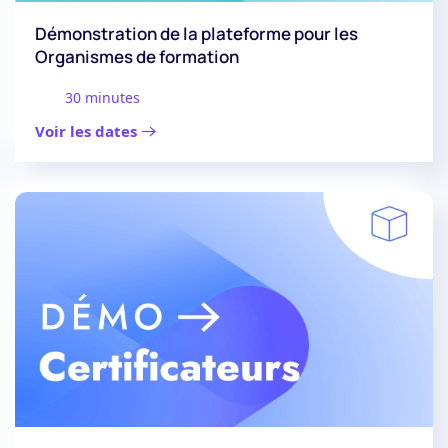
Démonstration de la plateforme pour les
Organismes de formation
30 minutes
Voir les dates