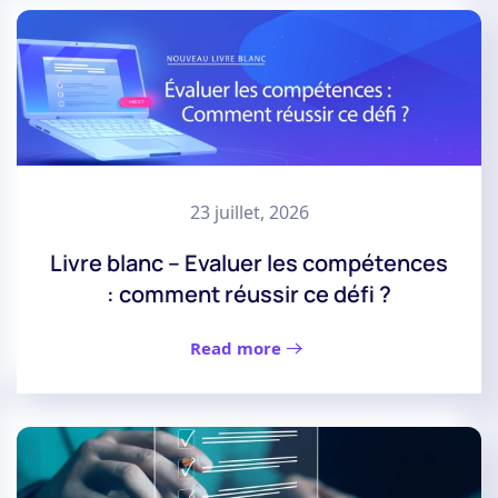
23 juillet, 2026
Livre blanc – Evaluer les compétences
: comment réussir ce défi ?
Read more