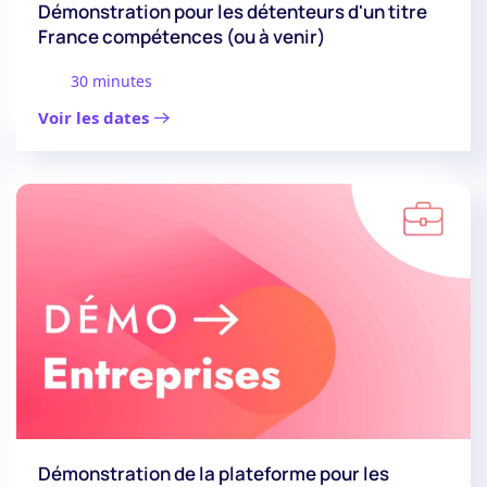
Démonstration pour les détenteurs d'un titre
France compétences (ou à venir)
30 minutes
Voir les dates
Démonstration de la plateforme pour les