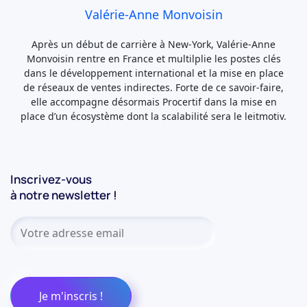
Valérie-Anne Monvoisin
Après un début de carrière à New-York, Valérie-Anne
Monvoisin rentre en France et multilplie les postes clés
dans le développement international et la mise en place
de réseaux de ventes indirectes. Forte de ce savoir-faire,
elle accompagne désormais Procertif dans la mise en
place d’un écosystème dont la scalabilité sera le leitmotiv.
Inscrivez-vous
à notre newsletter !