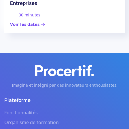
Entreprises
30 minutes
Voir les dates
Imaginé et intégré par des innovateurs enthousiastes.
Plateforme
Fonctionnalités
Organisme de formation