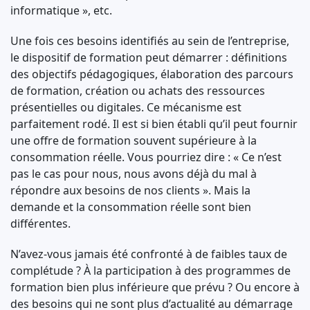
informatique », etc.
Une fois ces besoins identifiés au sein de l’entreprise,
le dispositif de formation peut démarrer : définitions
des objectifs pédagogiques, élaboration des parcours
de formation, création ou achats des ressources
présentielles ou digitales. Ce mécanisme est
parfaitement rodé. Il est si bien établi qu’il peut fournir
une offre de formation souvent supérieure à la
consommation réelle. Vous pourriez dire : « Ce n’est
pas le cas pour nous, nous avons déjà du mal à
répondre aux besoins de nos clients ». Mais la
demande et la consommation réelle sont bien
différentes.
N’avez-vous jamais été confronté à de faibles taux de
complétude ? À la participation à des programmes de
formation bien plus inférieure que prévu ? Ou encore à
des besoins qui ne sont plus d’actualité au démarrage