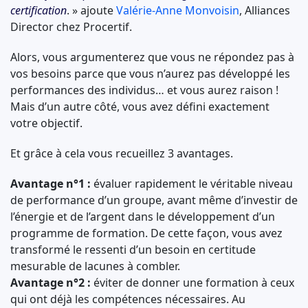
certification
. » ajoute
Valérie-Anne Monvoisin
, Alliances
Director chez Procertif.
Alors, vous argumenterez que vous ne répondez pas à
vos besoins parce que vous n’aurez pas développé les
performances des individus… et vous aurez raison !
Mais d’un autre côté, vous avez défini exactement
votre objectif.
Et grâce à cela vous recueillez 3 avantages.
Avantage n°1 :
évaluer rapidement le véritable niveau
de performance d’un groupe, avant même d’investir de
l’énergie et de l’argent dans le développement d’un
programme de formation. De cette façon, vous avez
transformé le ressenti d’un besoin en certitude
mesurable de lacunes à combler.
Avantage n°2 :
éviter de donner une formation à ceux
qui ont déjà les compétences nécessaires. Au