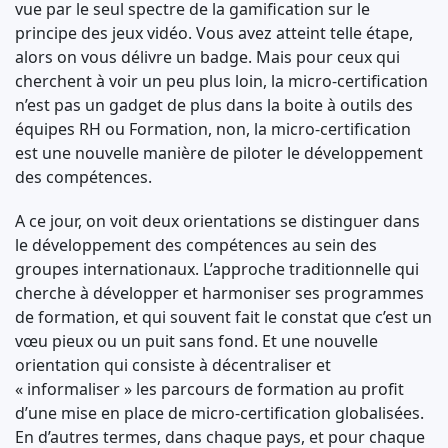
vue par le seul spectre de la gamification sur le
principe des jeux vidéo. Vous avez atteint telle étape,
alors on vous délivre un badge. Mais pour ceux qui
cherchent à voir un peu plus loin, la micro-certification
n’est pas un gadget de plus dans la boite à outils des
équipes RH ou Formation, non, la micro-certification
est une nouvelle manière de piloter le développement
des compétences.
A ce jour, on voit deux orientations se distinguer dans
le développement des compétences au sein des
groupes internationaux. L’approche traditionnelle qui
cherche à développer et harmoniser ses programmes
de formation, et qui souvent fait le constat que c’est un
vœu pieux ou un puit sans fond. Et une nouvelle
orientation qui consiste à décentraliser et
« informaliser » les parcours de formation au profit
d’une mise en place de micro-certification globalisées.
En d’autres termes, dans chaque pays, et pour chaque