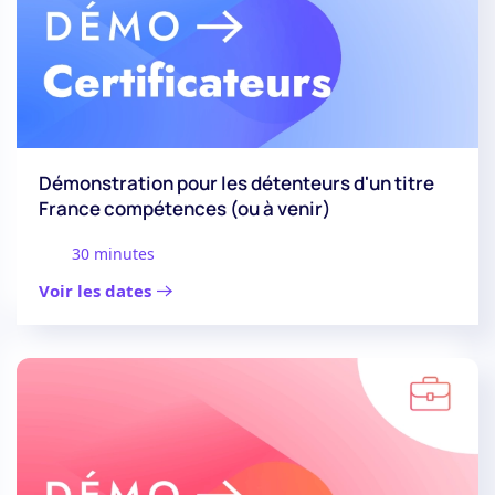
Démonstration pour les détenteurs d'un titre
France compétences (ou à venir)
30 minutes
Voir les dates