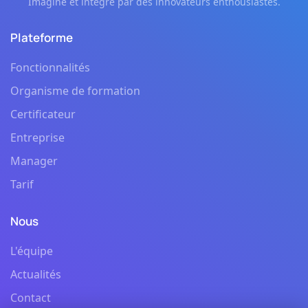
Imaginé et intégré par des innovateurs enthousiastes.
Plateforme
Fonctionnalités
Organisme de formation
Certificateur
Entreprise
Manager
Tarif
Nous
L'équipe
Actualités
Contact