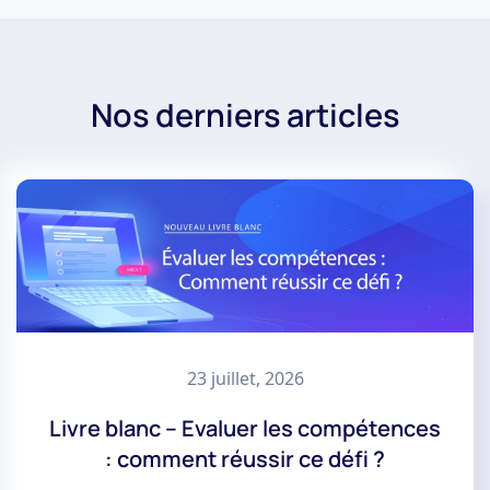
Nos derniers articles
23 juillet, 2026
Livre blanc – Evaluer les compétences
: comment réussir ce défi ?