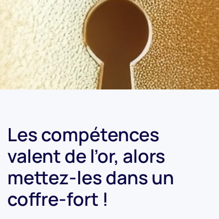
Les compétences
valent de l’or, alors
mettez-les dans un
coffre-fort !