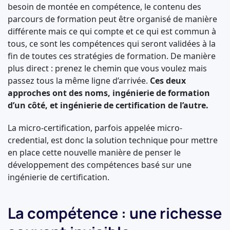
besoin de montée en compétence, le contenu des
parcours de formation peut être organisé de manière
différente mais ce qui compte et ce qui est commun à
tous, ce sont les compétences qui seront validées à la
fin de toutes ces stratégies de formation. De manière
plus direct : prenez le chemin que vous voulez mais
passez tous la même ligne d’arrivée.
Ces deux
approches ont des noms, ingénierie de formation
d’un côté, et ingénierie de certification de l’autre.
La micro-certification, parfois appelée micro-
credential, est donc la solution technique pour mettre
en place cette nouvelle manière de penser le
développement des compétences basé sur une
ingénierie de certification.
La compétence : une richesse