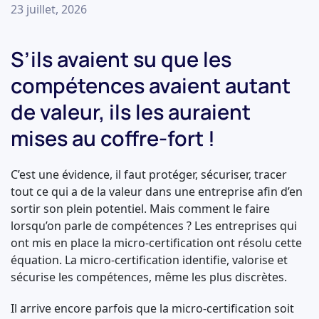
23 juillet, 2026
S’ils avaient su que les
compétences avaient autant
de valeur, ils les auraient
mises au coffre-fort !
C’est une évidence, il faut protéger, sécuriser, tracer
tout ce qui a de la valeur dans une entreprise afin d’en
sortir son plein potentiel. Mais comment le faire
lorsqu’on parle de compétences ? Les entreprises qui
ont mis en place la micro-certification ont résolu cette
équation. La micro-certification identifie, valorise et
sécurise les compétences, même les plus discrètes.
Il arrive encore parfois que la micro-certification soit