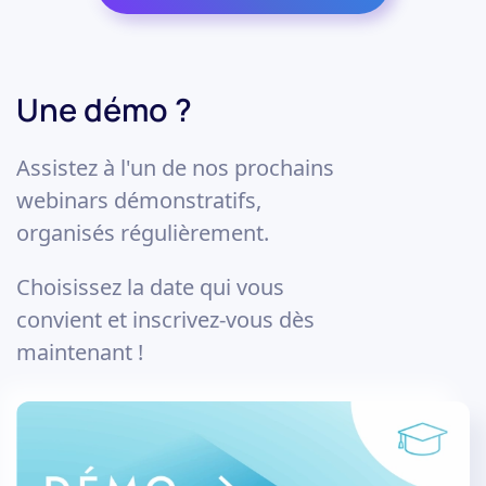
Une démo ?
Assistez à l'un de nos prochains
webinars démonstratifs,
organisés régulièrement.
Choisissez la date qui vous
convient et inscrivez-vous dès
maintenant !