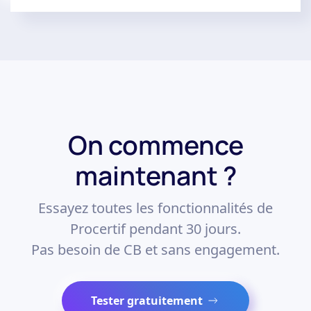
On commence
maintenant ?
Essayez toutes les fonctionnalités de
Procertif pendant 30 jours.
Pas besoin de CB et sans engagement.
Tester gratuitement