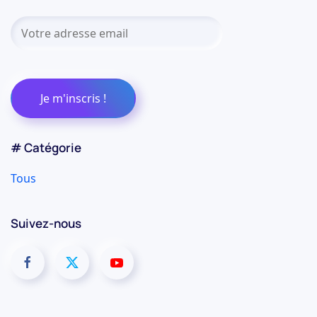
# Catégorie
Tous
Suivez-nous