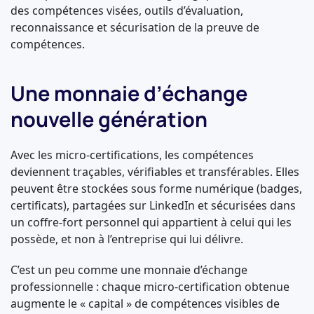
des compétences visées, outils d’évaluation,
reconnaissance et sécurisation de la preuve de
compétences.
Une monnaie d’échange
nouvelle génération
Avec les micro-certifications, les compétences
deviennent traçables, vérifiables et transférables. Elles
peuvent être stockées sous forme numérique (badges,
certificats), partagées sur LinkedIn et sécurisées dans
un coffre-fort personnel qui appartient à celui qui les
possède, et non à l’entreprise qui lui délivre.
C’est un peu comme une monnaie d’échange
professionnelle : chaque micro-certification obtenue
augmente le « capital » de compétences visibles de