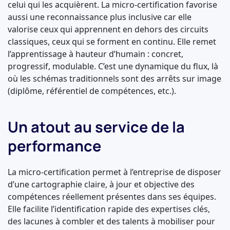
celui qui les acquièrent. La micro-certification favorise
aussi une reconnaissance plus inclusive car elle
valorise ceux qui apprennent en dehors des circuits
classiques, ceux qui se forment en continu. Elle remet
l’apprentissage à hauteur d’humain : concret,
progressif, modulable. C’est une dynamique du flux, là
où les schémas traditionnels sont des arrêts sur image
(diplôme, référentiel de compétences, etc.).
Un atout au service de la
performance
La micro-certification permet à l’entreprise de disposer
d’une cartographie claire, à jour et objective des
compétences réellement présentes dans ses équipes.
Elle facilite l’identification rapide des expertises clés,
des lacunes à combler et des talents à mobiliser pour