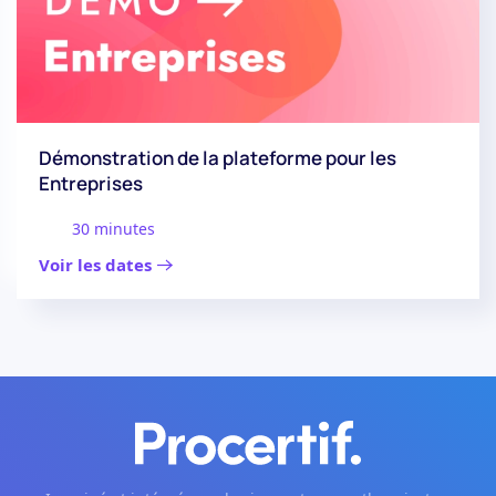
Démonstration de la plateforme pour les
Entreprises
30 minutes
Voir les dates