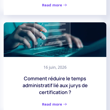
Read more
16 juin, 2026
Comment réduire le temps
administratif lié aux jurys de
certification ?
Read more