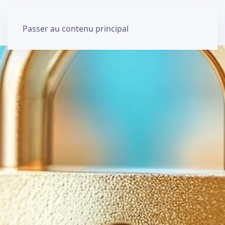
Passer au contenu principal