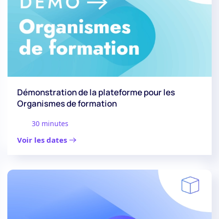
Démonstration de la plateforme pour les
Organismes de formation
30 minutes
Voir les dates