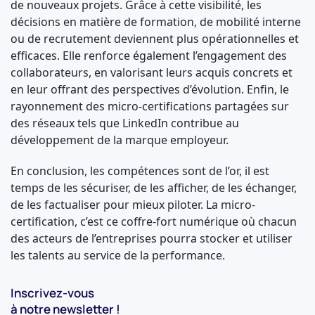
de nouveaux projets. Grâce à cette visibilité, les
décisions en matière de formation, de mobilité interne
ou de recrutement deviennent plus opérationnelles et
efficaces. Elle renforce également l’engagement des
collaborateurs, en valorisant leurs acquis concrets et
en leur offrant des perspectives d’évolution. Enfin, le
rayonnement des micro-certifications partagées sur
des réseaux tels que LinkedIn contribue au
développement de la marque employeur.
En conclusion, les compétences sont de l’or, il est
temps de les sécuriser, de les afficher, de les échanger,
de les factualiser pour mieux piloter. La micro-
certification, c’est ce coffre-fort numérique où chacun
des acteurs de l’entreprises pourra stocker et utiliser
les talents au service de la performance.
Inscrivez-vous
à notre newsletter !