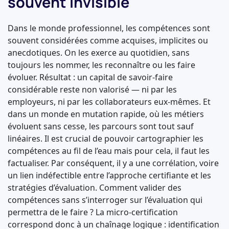
souvent invisible
Dans le monde professionnel, les compétences sont
souvent considérées comme acquises, implicites ou
anecdotiques. On les exerce au quotidien, sans
toujours les nommer, les reconnaître ou les faire
évoluer. Résultat : un capital de savoir-faire
considérable reste non valorisé — ni par les
employeurs, ni par les collaborateurs eux-mêmes. Et
dans un monde en mutation rapide, où les métiers
évoluent sans cesse, les parcours sont tout sauf
linéaires. Il est crucial de pouvoir cartographier les
compétences au fil de l’eau mais pour cela, il faut les
factualiser. Par conséquent, il y a une corrélation, voire
un lien indéfectible entre l’approche certifiante et les
stratégies d’évaluation. Comment valider des
compétences sans s’interroger sur l’évaluation qui
permettra de le faire ? La micro-certification
correspond donc à un chaînage logique : identification