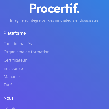
Imaginé et intégré par des innovateurs enthousiastes.
Plateforme
Fonctionnalités
Organisme de formation
Certificateur
Entreprise
Manager
Tarif
Nous
L'équipe