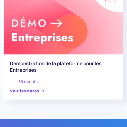
Démonstration de la plateforme pour les
Entreprises
30 minutes
Voir les dates