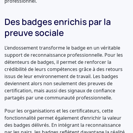
professionnel.
Des badges enrichis par la
preuve sociale
L’endossement transforme le badge en un véritable
support de reconnaissance professionnelle. Pour les
détenteurs de badges, il permet de renforcer la
crédibilité de leurs compétences grâce à des retours
issus de leur environnement de travail. Les badges
deviennent alors non seulement des preuves de
certification, mais aussi des signaux de confiance
partagés par une communauté professionnelle.
Pour les organisations et les certificateurs, cette
fonctionnalité permet également d’enrichir la valeur
des badges délivrés. En intégrant la reconnaissance
par les pairs, les badges reflètent davantage la réalité