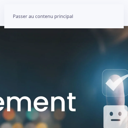
Passer au contenu principal