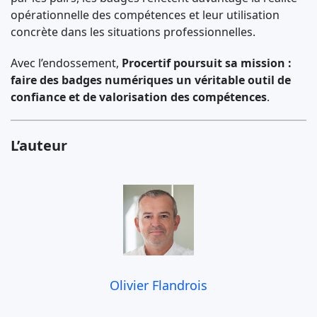
opérationnelle des compétences et leur utilisation
concrète dans les situations professionnelles.
Avec l’endossement,
Procertif poursuit sa mission :
faire des badges numériques un véritable outil de
confiance et de valorisation des compétences
.
L’auteur
Olivier Flandrois