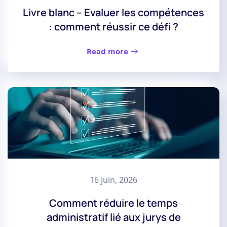
Livre blanc – Evaluer les compétences
: comment réussir ce défi ?
Read more
16 juin, 2026
Comment réduire le temps
administratif lié aux jurys de