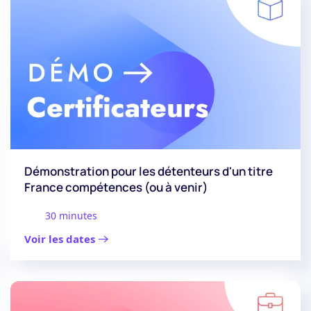
Démonstration pour les détenteurs d'un titre
France compétences (ou à venir)
30 minutes
Voir les dates