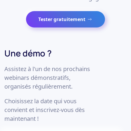
Tester gratuitement
Une démo ?
Assistez à l'un de nos prochains
webinars démonstratifs,
organisés régulièrement.
Choisissez la date qui vous
convient et inscrivez-vous dès
maintenant !