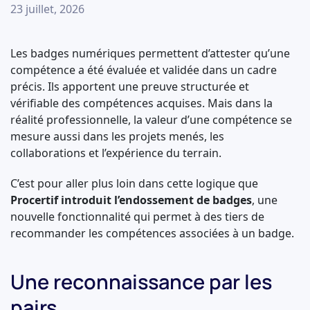
23 juillet, 2026
Les badges numériques permettent d’attester qu’une
compétence a été évaluée et validée dans un cadre
précis. Ils apportent une preuve structurée et
vérifiable des compétences acquises. Mais dans la
réalité professionnelle, la valeur d’une compétence se
mesure aussi dans les projets menés, les
collaborations et l’expérience du terrain.
C’est pour aller plus loin dans cette logique que
Procertif introduit l’endossement de badges
, une
nouvelle fonctionnalité qui permet à des tiers de
recommander les compétences associées à un badge.
Une reconnaissance par les
pairs