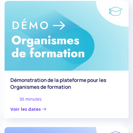
Démonstration de la plateforme pour les
Organismes de formation
30 minutes
Voir les dates