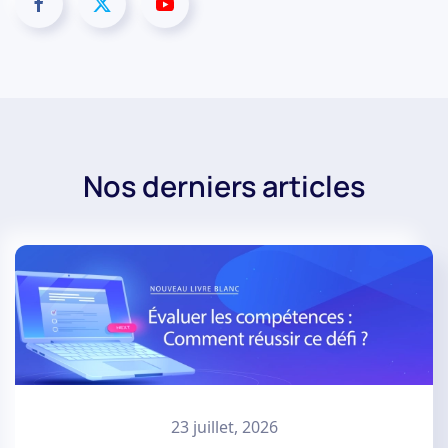
Nos derniers articles
23 juillet, 2026