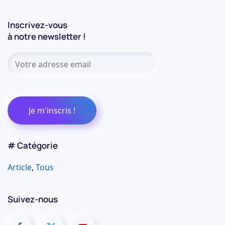
Inscrivez-vous
à notre newsletter !
# Catégorie
Article
,
Tous
Suivez-nous