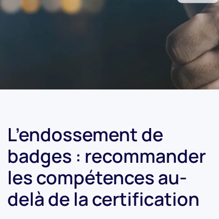
L’endossement de
badges : recommander
les compétences au-
delà de la certification