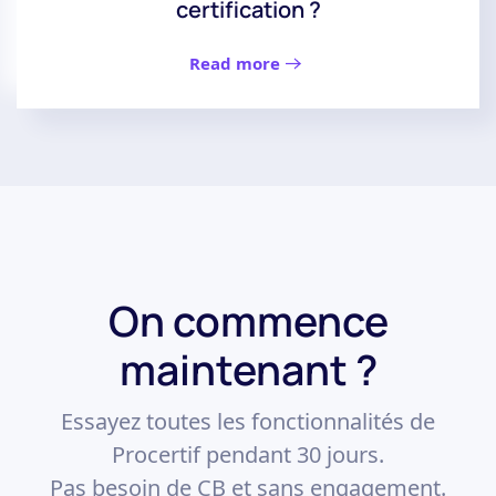
certification ?
Read more
On commence
maintenant ?
Essayez toutes les fonctionnalités de
Procertif pendant 30 jours.
Pas besoin de CB et sans engagement.