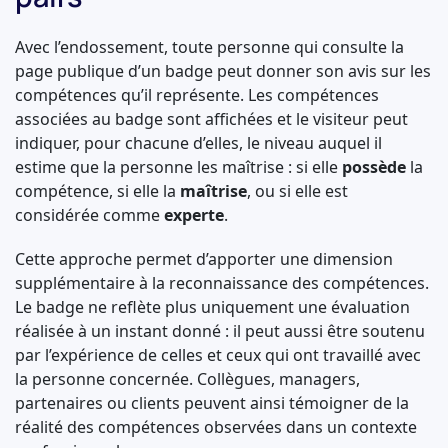
Avec l’endossement, toute personne qui consulte la
page publique d’un badge peut donner son avis sur les
compétences qu’il représente. Les compétences
associées au badge sont affichées et le visiteur peut
indiquer, pour chacune d’elles, le niveau auquel il
estime que la personne les maîtrise : si elle
possède
la
compétence, si elle la
maîtrise
, ou si elle est
considérée comme
experte
.
Cette approche permet d’apporter une dimension
supplémentaire à la reconnaissance des compétences.
Le badge ne reflète plus uniquement une évaluation
réalisée à un instant donné : il peut aussi être soutenu
par l’expérience de celles et ceux qui ont travaillé avec
la personne concernée. Collègues, managers,
partenaires ou clients peuvent ainsi témoigner de la
réalité des compétences observées dans un contexte