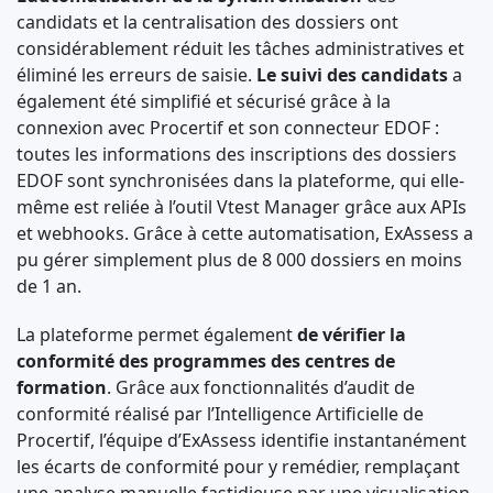
candidats et la centralisation des dossiers ont
considérablement réduit les tâches administratives et
éliminé les erreurs de saisie.
Le suivi des candidats
a
également été simplifié et sécurisé grâce à la
connexion avec Procertif et son connecteur EDOF :
toutes les informations des inscriptions des dossiers
EDOF sont synchronisées dans la plateforme, qui elle-
même est reliée à l’outil Vtest Manager grâce aux APIs
et webhooks. Grâce à cette automatisation, ExAssess a
pu gérer simplement plus de 8 000 dossiers en moins
de 1 an.
La plateforme permet également
de vérifier la
conformité des programmes des centres de
formation
. Grâce aux fonctionnalités d’audit de
conformité réalisé par l’Intelligence Artificielle de
Procertif, l’équipe d’ExAssess identifie instantanément
les écarts de conformité pour y remédier, remplaçant