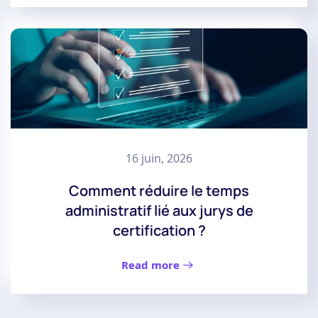
16 juin, 2026
Comment réduire le temps
administratif lié aux jurys de
certification ?
Read more