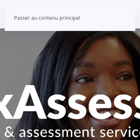
Passer au contenu principal