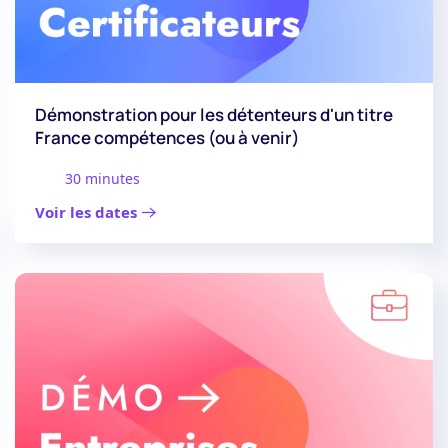
Démonstration pour les détenteurs d'un titre
France compétences (ou à venir)
30 minutes
Voir les dates