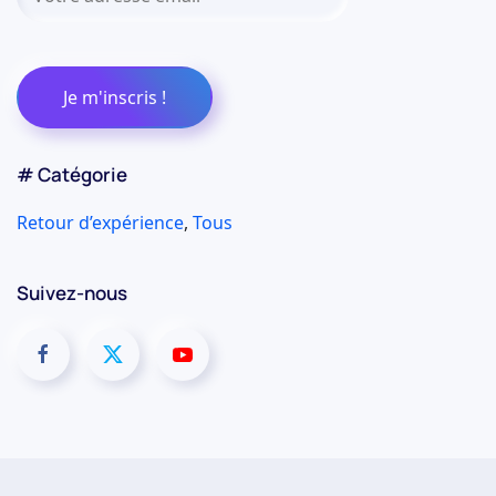
# Catégorie
Retour d’expérience
,
Tous
Suivez-nous