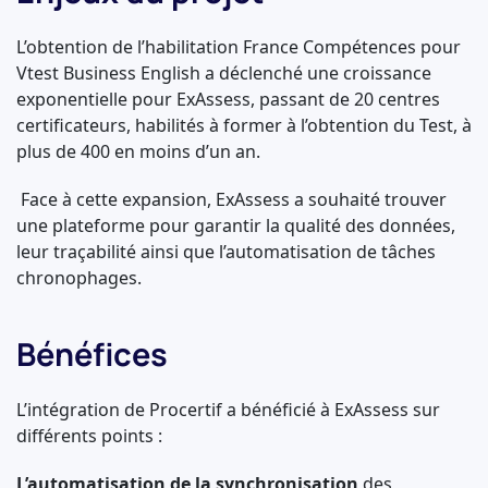
L’obtention de l’habilitation France Compétences pour
Vtest Business English a déclenché une croissance
exponentielle pour ExAssess, passant de 20 centres
certificateurs, habilités à former à l’obtention du Test, à
plus de 400 en moins d’un an.
Face à cette expansion, ExAssess a souhaité trouver
une plateforme pour garantir la qualité des données,
leur traçabilité ainsi que l’automatisation de tâches
chronophages.
Bénéfices
L’intégration de Procertif a bénéficié à ExAssess sur
différents points :
L’automatisation de la synchronisation
des