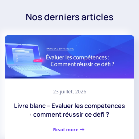
Nos derniers articles
23 juillet, 2026
Livre blanc – Evaluer les compétences
: comment réussir ce défi ?
Read more