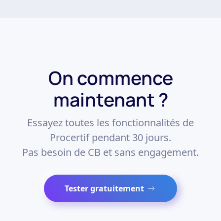
On commence
maintenant ?
Essayez toutes les fonctionnalités de
Procertif pendant 30 jours.
Pas besoin de CB et sans engagement.
Tester gratuitement