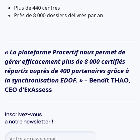
Plus de 440 centres
Près de 8 000 dossiers délivrés par an
« La plateforme Procertif nous permet de
gérer efficacement plus de 8 000 certifiés
répartis auprès de 400 partenaires grâce à
la synchronisation EDOF. »
– Benoît THAO,
CEO d’ExAssess
Inscrivez-vous
à notre newsletter !