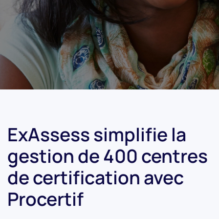
ExAssess simplifie la
gestion de 400 centres
de certification avec
Procertif