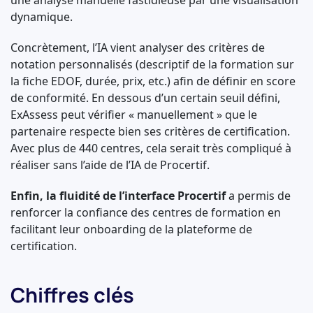
une analyse manuelle fastidieuse par une visualisation
dynamique.
Concrètement, l’IA vient analyser des critères de
notation personnalisés (descriptif de la formation sur
la fiche EDOF, durée, prix, etc.) afin de définir en score
de conformité. En dessous d’un certain seuil défini,
ExAssess peut vérifier « manuellement » que le
partenaire respecte bien ses critères de certification.
Avec plus de 440 centres, cela serait très compliqué à
réaliser sans l’aide de l’IA de Procertif.
Enfin, la fluidité de l’interface Procertif
a permis de
renforcer la confiance des centres de formation en
facilitant leur onboarding de la plateforme de
certification.
Chiffres clés