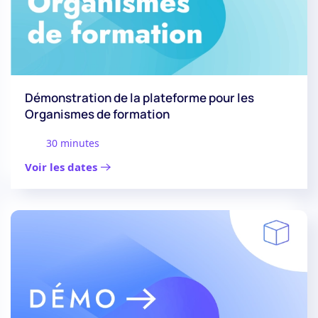
Démonstration de la plateforme pour les
Organismes de formation
30 minutes
Voir les dates