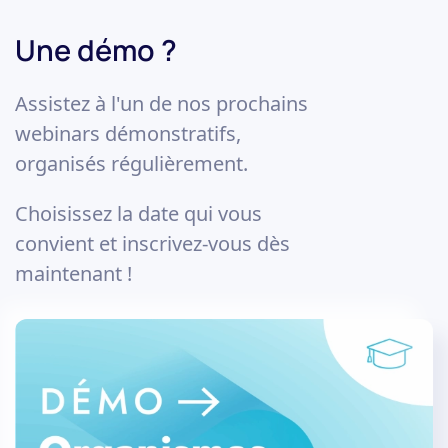
Une démo ?
Assistez à l'un de nos prochains
webinars démonstratifs,
organisés régulièrement.
Choisissez la date qui vous
convient et inscrivez-vous dès
maintenant !