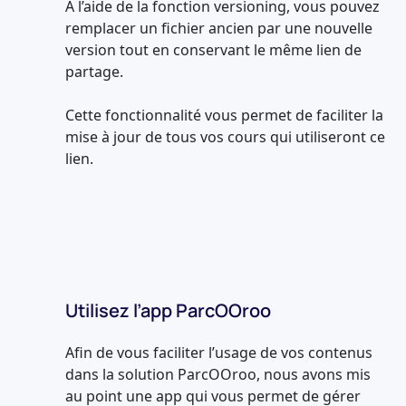
A l’aide de la fonction versioning, vous pouvez
remplacer un fichier ancien par une nouvelle
version tout en conservant le même lien de
partage.
Cette fonctionnalité vous permet de faciliter la
mise à jour de tous vos cours qui utiliseront ce
lien.
Utilisez l’app ParcOOroo
Afin de vous faciliter l’usage de vos contenus
dans la solution ParcOOroo, nous avons mis
au point une app qui vous permet de gérer