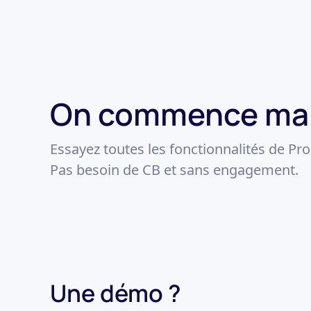
On commence mai
Essayez toutes les fonctionnalités de Pro
Pas besoin de CB et sans engagement.
Une démo ?