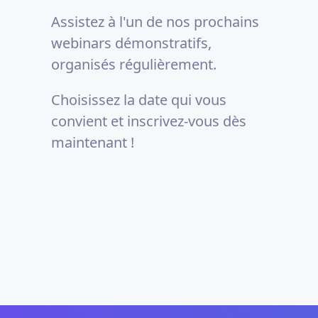
Assistez à l'un de nos prochains
webinars démonstratifs,
organisés régulièrement.
Choisissez la date qui vous
convient et inscrivez-vous dès
maintenant !