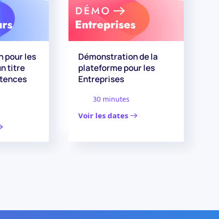
 pour les
Démonstration de la
n titre
plateforme pour les
tences
Entreprises
30 minutes
Voir les dates