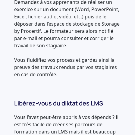
Demandez à vos apprenants de réaliser un
exercice sur un document (Word, PowerPoint,
Excel, fichier audio, vidéo, etc.) puis de le
déposer dans l’espace de stockage de Storage
by Procertif. Le formateur sera alors notifié
par e-mail et pourra consulter et corriger le
travail de son stagiaire.
Vous fluidifiez vos process et gardez ainsi la
preuve des travaux rendus par vos stagiaires
en cas de contrôle.
Libérez-vous du diktat des LMS
Vous l’avez peut-être appris à vos dépends ? Il
est très facile de créer ses parcours de
formation dans un LMS mais il est beaucoup