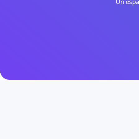
Un espa