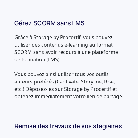
Gérez SCORM sans LMS
Grâce à Storage by Procertif, vous pouvez
utiliser des contenus e-learning au format
SCORM sans avoir recours à une plateforme
de formation (LMS).
Vous pouvez ainsi utiliser tous vos outils
auteurs préférés (Captivate, Storyline, Rise,
etc.) Déposez-les sur Storage by Procertif et
obtenez immédiatement votre lien de partage.
Remise des travaux de vos stagiaires