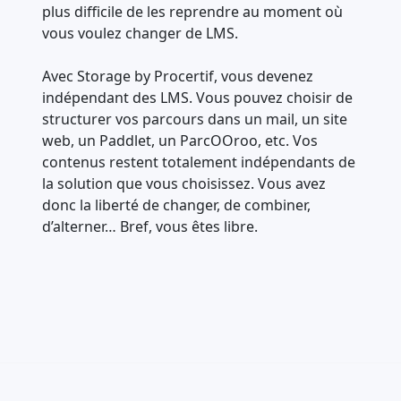
plus difficile de les reprendre au moment où
vous voulez changer de LMS.
Avec Storage by Procertif, vous devenez
indépendant des LMS. Vous pouvez choisir de
structurer vos parcours dans un mail, un site
web, un Paddlet, un ParcOOroo, etc. Vos
contenus restent totalement indépendants de
la solution que vous choisissez. Vous avez
donc la liberté de changer, de combiner,
d’alterner… Bref, vous êtes libre.