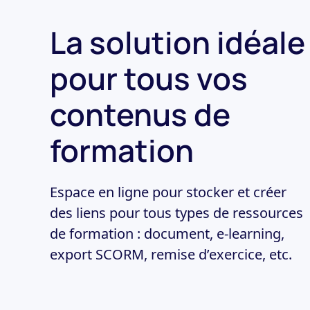
La solution idéale
pour tous vos
contenus
de
formation
Espace en ligne pour stocker et créer
des liens pour tous types de ressources
de formation : document, e-learning,
export SCORM, remise d’exercice, etc.