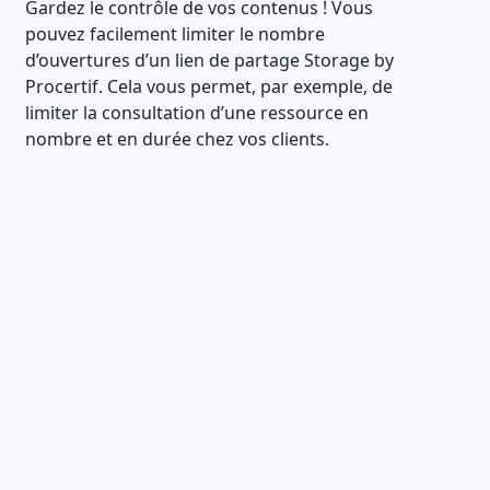
Gardez le contrôle de vos contenus ! Vous
pouvez facilement limiter le nombre
d’ouvertures d’un lien de partage Storage by
Procertif. Cela vous permet, par exemple, de
limiter la consultation d’une ressource en
nombre et en durée chez vos clients.