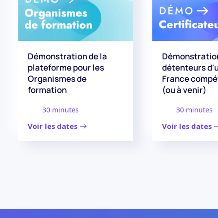
Démonstration de la
Démonstration
plateforme pour les
détenteurs d'u
Organismes de
France compé
formation
(ou à venir)
30 minutes
30 minutes
Voir les dates
Voir les dates