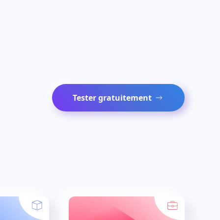
Tester gratuitement