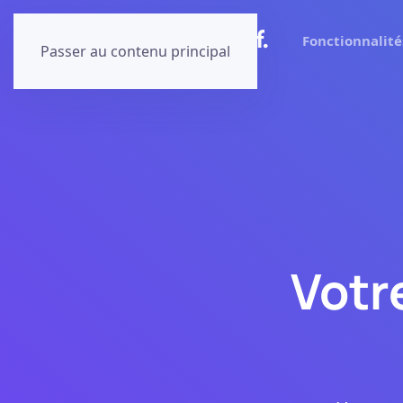
Fonctionnalité
Passer au contenu principal
Votr