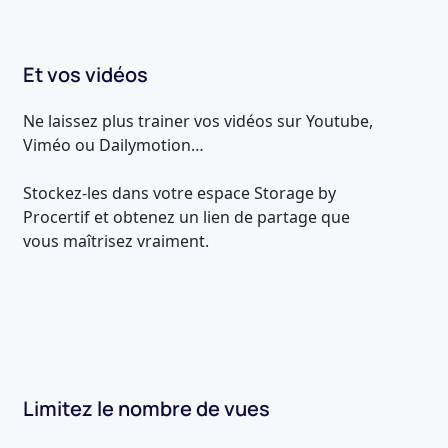
Et vos vidéos
Ne laissez plus trainer vos vidéos sur Youtube,
Viméo ou Dailymotion…
Stockez-les dans votre espace Storage by
Procertif et obtenez un lien de partage que
vous maîtrisez vraiment.
Limitez le nombre de vues