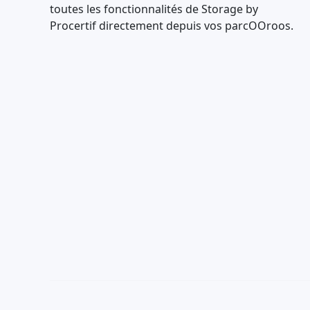
toutes les fonctionnalités de Storage by
Procertif directement depuis vos parcOOroos.