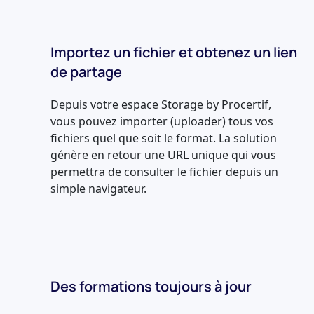
Importez un fichier et obtenez un lien
de partage
Depuis votre espace Storage by Procertif,
vous pouvez importer (uploader) tous vos
fichiers quel que soit le format. La solution
génère en retour une URL unique qui vous
permettra de consulter le fichier depuis un
simple navigateur.
Des formations toujours à jour